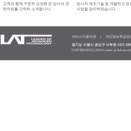
고객과 함께 꾸준히 성장해 온 당사의 관
당사의 제조기술 및 개발하고 
련자료를 간략히 소개합니다.
사업을 정리하였습니다.
서비스이용약관
개인정보취급방
l
경기도 수원시 권선구 서부로 1433-100 (TEL :
COPYRIGHT(C) 2016 Leader of Advance