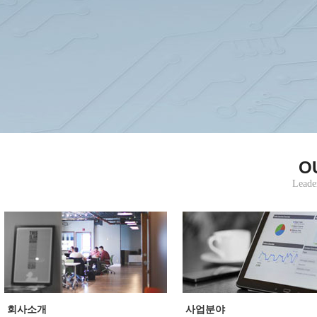
O
Leade
회사소개
사업분야